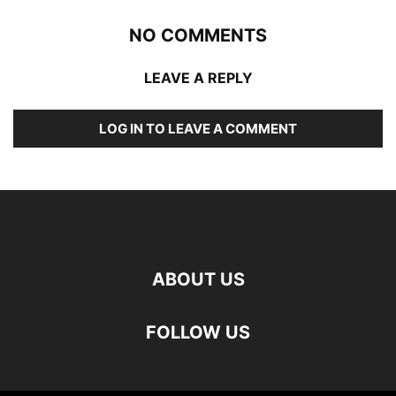
NO COMMENTS
LEAVE A REPLY
LOG IN TO LEAVE A COMMENT
ABOUT US
FOLLOW US