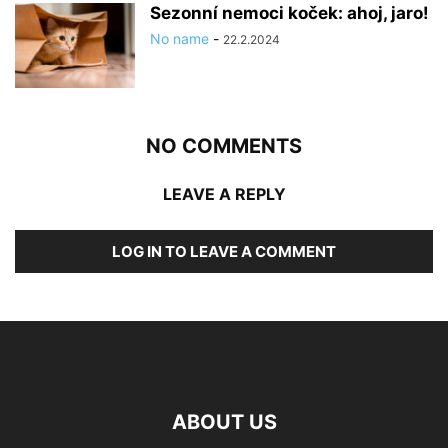
Sezonní nemoci koček: ahoj, jaro!
No name
-
22.2.2024
NO COMMENTS
LEAVE A REPLY
LOG IN TO LEAVE A COMMENT
ABOUT US