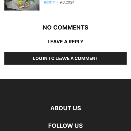
admin
-
9.3.2024
NO COMMENTS
LEAVE A REPLY
LOG IN TO LEAVE A COMMENT
ABOUT US
FOLLOW US